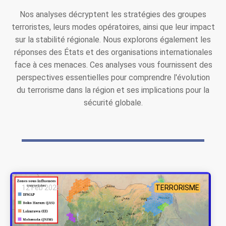
Nos analyses décryptent les stratégies des groupes
terroristes, leurs modes opératoires, ainsi que leur impact
sur la stabilité régionale. Nous explorons également les
réponses des États et des organisations internationales
face à ces menaces. Ces analyses vous fournissent des
perspectives essentielles pour comprendre l'évolution
du terrorisme dans la région et ses implications pour la
sécurité globale.
12 Feb 2026
TERRORISME