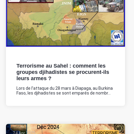
Terrorisme au Sahel : comment les
groupes djihadistes se procurent-ils
leurs armes ?
Lors de l’attaque du 28 mars à Diapaga, au Burkina
Faso, les djihadistes se sont emparés de nombr...
24 Apr 2025
TERRORISME