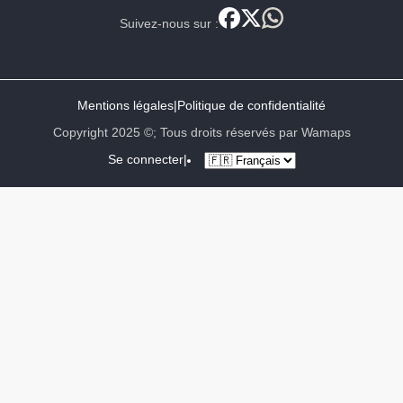
Suivez-nous sur :
Mentions légales
|
Politique de confidentialité
Copyright 2025 ©; Tous droits réservés par Wamaps
Se connecter
|