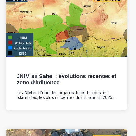
JNIM au Sahel : évolutions récentes et
zone d’influence
Le JNIM est l’une des organisations terroristes
islamistes, les plus influentes du monde. En 2025...