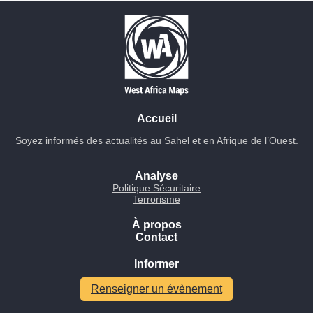
Accueil
Soyez informés des actualités au Sahel et en Afrique de l’Ouest.
Analyse
Politique Sécuritaire
Terrorisme
À propos
Contact
Informer
Renseigner un évènement