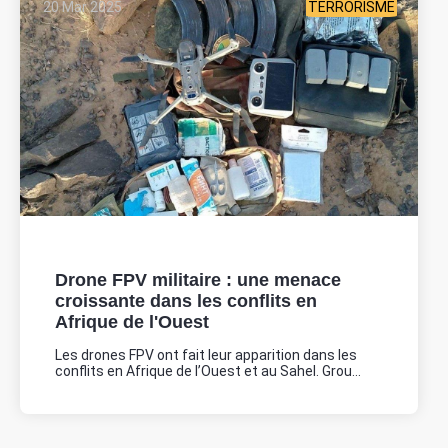
20 Mar 2025
TERRORISME
Drone FPV militaire : une menace
croissante dans les conflits en
Afrique de l'Ouest
Les drones FPV ont fait leur apparition dans les
conflits en Afrique de l’Ouest et au Sahel. Grou...