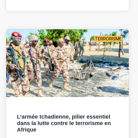
09 Dec 2024
TERRORISME
L’armée tchadienne, pilier essentiel
dans la lutte contre le terrorisme en
Afrique