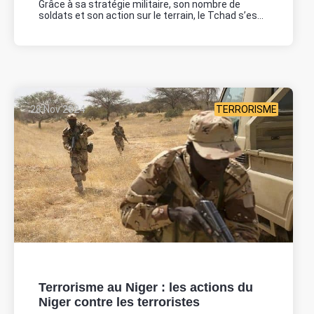
Grâce à sa stratégie militaire, son nombre de
soldats et son action sur le terrain, le Tchad s’es...
28 Nov 2024
TERRORISME
Terrorisme au Niger : les actions du
Niger contre les terroristes