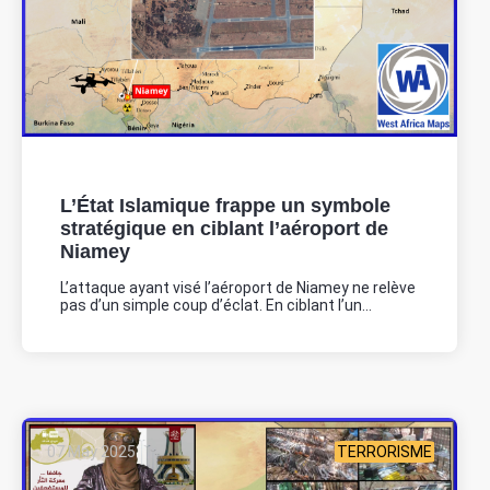
L’État Islamique frappe un symbole
stratégique en ciblant l’aéroport de
Niamey
L’attaque ayant visé l’aéroport de Niamey ne relève
pas d’un simple coup d’éclat. En ciblant l’un...
07 May 2025
TERRORISME