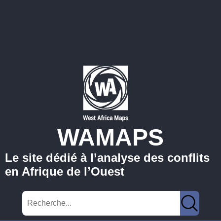
WAMAPS
Le site dédié à l’analyse des conflits
en Afrique de l’Ouest