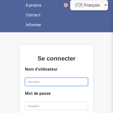
🔴
A propos
Contact
Informer
Se connecter
Nom d'utilisateur
Mot de passe