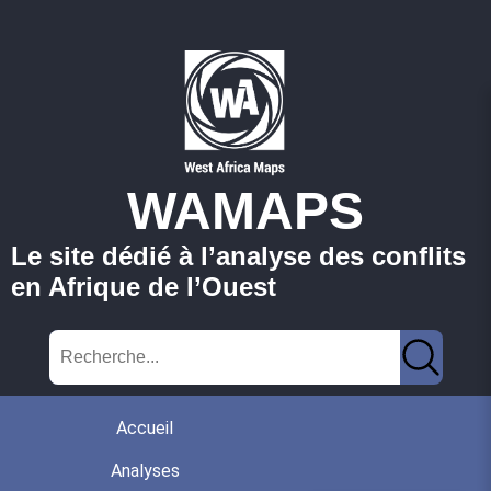
WAMAPS
Le site dédié à l’analyse des conflits
en Afrique de l’Ouest
Accueil
Analyses