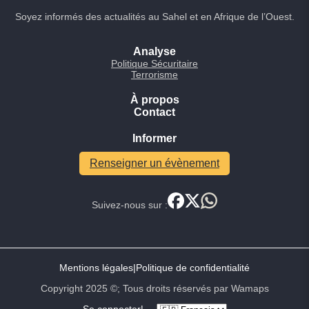
Soyez informés des actualités au Sahel et en Afrique de l’Ouest.
Analyse
Politique Sécuritaire
Terrorisme
À propos
Contact
Informer
Renseigner un évènement
Suivez-nous sur :
Mentions légales
|
Politique de confidentialité
Copyright 2025 ©; Tous droits réservés par Wamaps
Se connecter
|