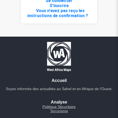
Se connecter
S'inscrire
Vous n'avez pas reçu les
instructions de confirmation ?
Accueil
Soyez informés des actualités au Sahel et en Afrique de l’Ouest.
Analyse
Politique Sécuritaire
Terrorisme