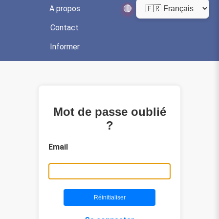
🔴
A propos
Contact
Informer
Mot de passe oublié
?
Email