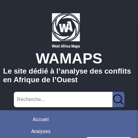
WAMAPS
Le site dédié à l’analyse des conflits
en Afrique de l’Ouest
Accueil
Analyses