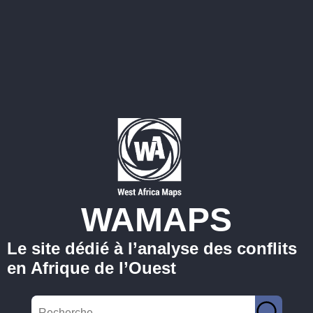
WAMAPS
Le site dédié à l’analyse des conflits
en Afrique de l’Ouest