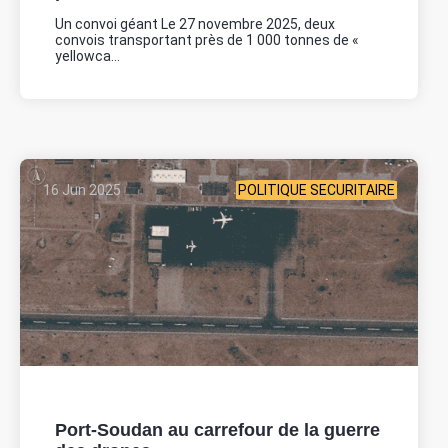
Un convoi géant Le 27 novembre 2025, deux
convois transportant près de 1 000 tonnes de «
yellowca...
16 Jun 2025
POLITIQUE SECURITAIRE
Port-Soudan au carrefour de la guerre