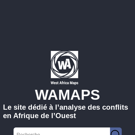
WAMAPS
Le site dédié à l’analyse des conflits
en Afrique de l’Ouest