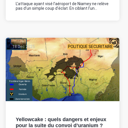
L’attaque ayant visé l’aéroport de Niamey ne relève
pas d’un simple coup d’éclat. En ciblant l’un...
18 Dec 2025
POLITIQUE SECURITAIRE
Yellowcake : quels dangers et enjeux
pour la suite du convoi d’uranium ?