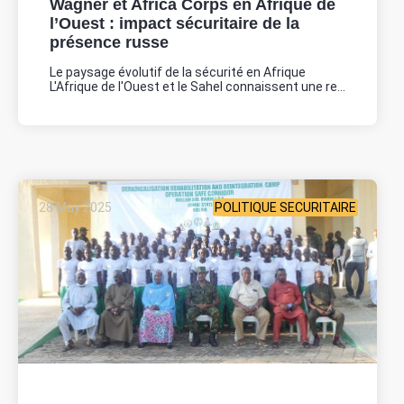
Wagner et Africa Corps en Afrique de
l’Ouest : impact sécuritaire de la
présence russe
Le paysage évolutif de la sécurité en Afrique
L'Afrique de l'Ouest et le Sahel connaissent une re...
28 May 2025
POLITIQUE SECURITAIRE