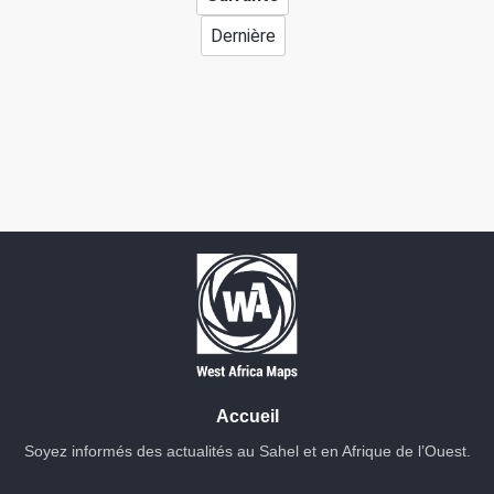
Dernière
Accueil
Soyez informés des actualités au Sahel et en Afrique de l’Ouest.