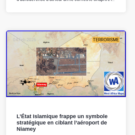
04 Feb 2026
TERRORISME
L’État Islamique frappe un symbole
stratégique en ciblant l’aéroport de
Niamey