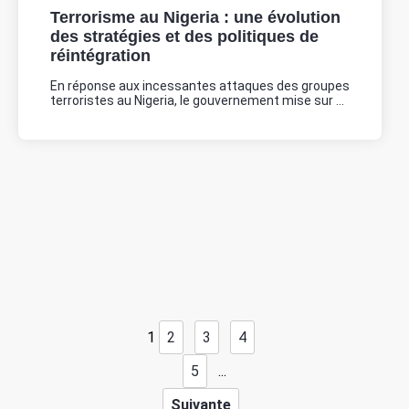
Terrorisme au Nigeria : une évolution
des stratégies et des politiques de
réintégration
En réponse aux incessantes attaques des groupes
terroristes au Nigeria, le gouvernement mise sur ...
1
2
3
4
5
...
Suivante