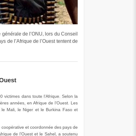
e générale de l’ONU, lors du Conseil
ys de l’Afrique de l’Ouest tentent de
’Ouest
0 victimes dans toute l’Afrique. Selon la
ères années, en Afrique de l’Ouest. Les
r le Mali, le Niger et le Burkina Faso et
se coopérative et coordonnée des pays de
frique de l’Ouest et le Sahel, a soutenu