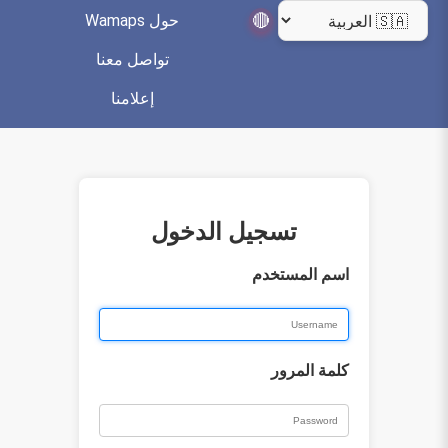
🔴
حول Wamaps
تواصل معنا
إعلامنا
تسجيل الدخول
اسم المستخدم
كلمة المرور