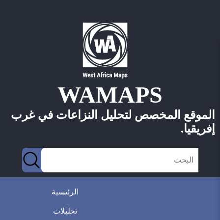
WAMAPS
الموقع المخصص لتحليل النزاعات في غرب
إفريقيا.
الرئيسية
تحليلات